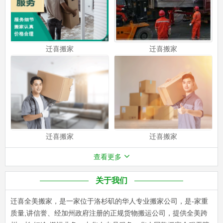
迁喜搬家
迁喜搬家
迁喜搬家
迁喜搬家
查看更多
关于我们
迁喜全美搬家，是一家位于洛杉矶的华人专业搬家公司，是-家重
质量,讲信誉、经加州政府注册的正规货物搬运公司，提供全美跨