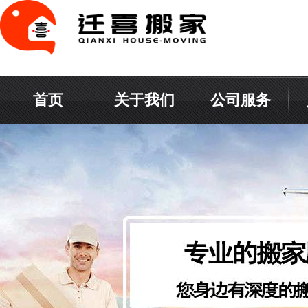
首页
关于我们
公司服务